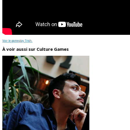
Voir le gameplay Trish.
À voir aussi sur Culture Games