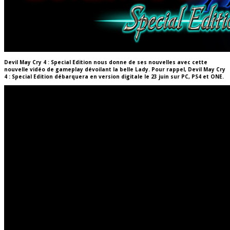
Devil May Cry 4 : Special Edition nous donne de ses nouvelles avec cette
nouvelle vidéo de gameplay dévoilant la belle Lady. Pour rappel, Devil May Cry
4 : Special Edition débarquera en version digitale le 23 juin sur PC, PS4 et ONE.