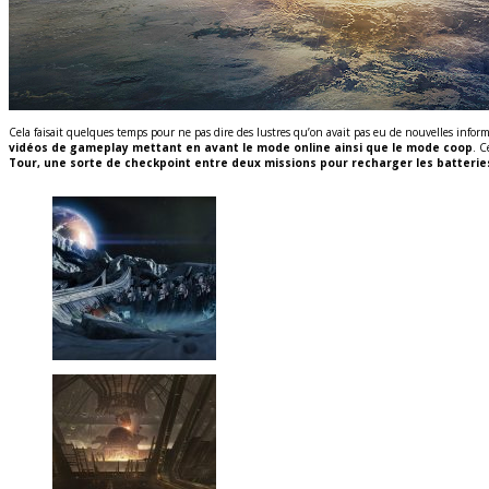
Cela faisait quelques temps pour ne pas dire des lustres qu’on avait pas eu de nouvelles info
vidéos de gameplay mettant en avant le mode online ainsi que le mode coop
. C
Tour, une sorte de checkpoint entre deux missions pour recharger les batterie