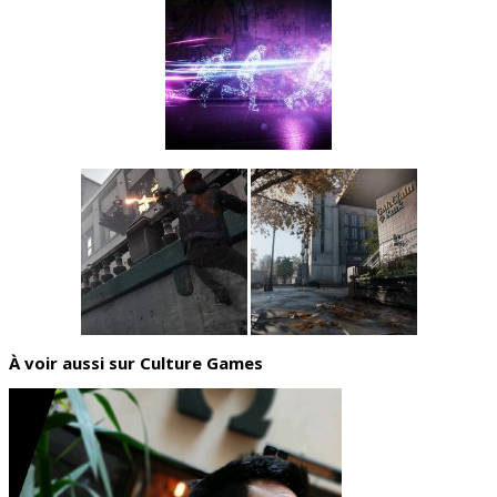
À voir aussi sur Culture Games