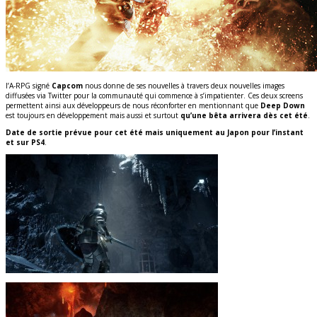
l’A-RPG signé
Capcom
nous donne de ses nouvelles à travers deux nouvelles images
diffusées via Twitter pour la communauté qui commence à s’impatienter. Ces deux screens
permettent ainsi aux développeurs de nous réconforter en mentionnant que
Deep Down
est toujours en développement mais aussi et surtout
qu’une bêta arrivera dès cet été
.
Date de sortie prévue pour cet été mais uniquement au Japon pour l’instant
et sur PS4
.