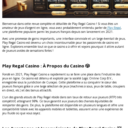
Bienvenue dans cette revue complète et détaillée de Play Regal Casino ! Si vous êtes un
amateur de jeux d’argent en ligne, vous avez probablement entendu parler de
Play Regal
,
une plateforme populaire parmi les joueurs français depuis son lancement en 2021.
Avec une promesse de gains importants, une interface conviviale et un large éventail de jeux,
Play Regal Casino est devenu un choix incontournable pour les passionnés de casino en
ligne. Explorons ensemble tout ce que ce casino a à offrir et voyons pourquoi il attire autant
de joueurs avides de sensations fortes !
Play Regal Casino : À Propos du Casino 🎲
Fondé en 2021, Play Regal Casino a rapidement su se faire une place dans l’industrie des
jeux en ligne. Ce casino est détenu et exploité par la société Logic Online Corp B.V.,
enregistrée sous la juridiction de Curaçao. Cette plateforme a su conquérir le cœur des
joueurs français grâce à une large sélection de jeux (machines à sous, jeux de table, croupiers
en direct, etc.) et des bonus attractifs.
L’un des grands atouts de Play Regal réside dans son taux de retour aux joueurs (RTP) très
compétitif, atteignant 98%. Ce taux garantit aux joueurs des chances équitables de
remporter des gains. De plus, la plateforme est disponible en plusieurs langues et offre une
compatibilité totale avec les appareils mobiles et tablettes, assurant ainsi une expérience de
jeu fluide où que vous soyez.