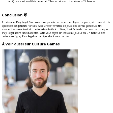
Quels sont les délais de retrait ? Les retraits sont traités sous 24 heures.
Conclusion 🌟
En résumé, Play Regal Casino est une plateforme de jeux en ligne complète, sécurisée et très
appréciée des joueurs français. Avec une offre variée de jeux, des bonus généreux, un
excellent service client et une interface facile à utiliser, il est facile de comprendre pourquoi
Play Regal attire tant d’adeptes. Que vous soyez un nouveau joueur ou un habitué des
casinos en ligne, Play Regal saura répondre à vos attentes !
À voir aussi sur Culture Games