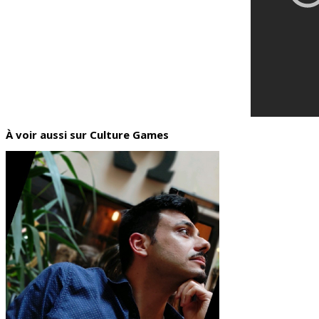
À voir aussi sur Culture Games