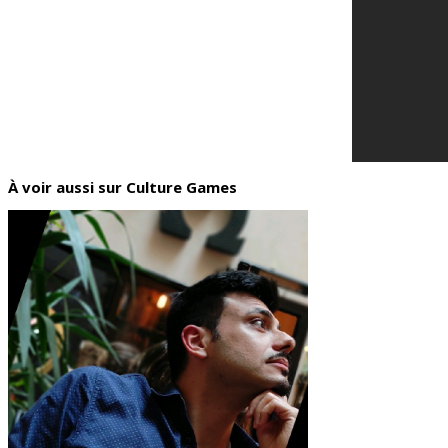
À voir aussi sur Culture Games