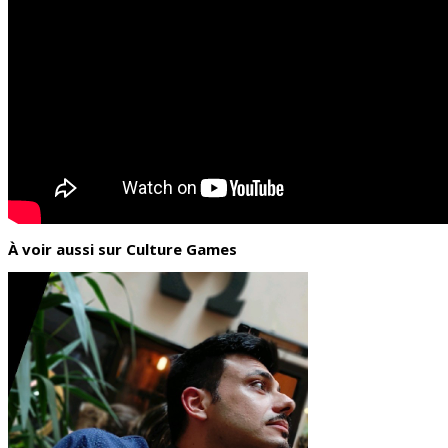
À voir aussi sur Culture Games