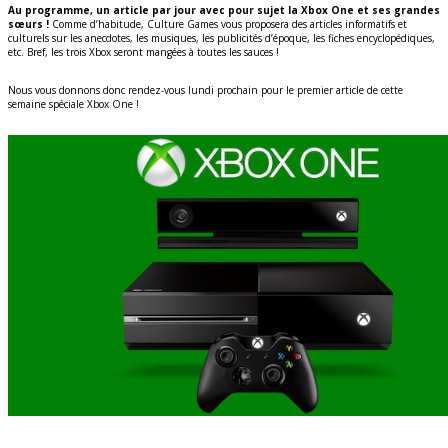
Au programme, un article par jour avec pour sujet la Xbox One et ses grandes
sœurs !
Comme d’habitude, Culture Games vous proposera des articles informatifs et
culturels sur les anecdotes, les musiques, les publicités d’époque, les fiches encyclopédiques,
etc. Bref, les trois Xbox seront mangées à toutes les sauces !
Nous vous donnons donc rendez-vous lundi prochain pour le premier article de cette
semaine spéciale Xbox One !