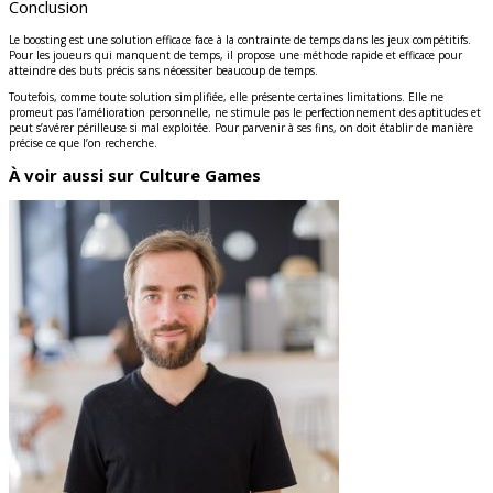
Conclusion
Le boosting est une solution efficace face à la contrainte de temps dans les jeux compétitifs.
Pour les joueurs qui manquent de temps, il propose une méthode rapide et efficace pour
atteindre des buts précis sans nécessiter beaucoup de temps.
Toutefois, comme toute solution simplifiée, elle présente certaines limitations. Elle ne
promeut pas l’amélioration personnelle, ne stimule pas le perfectionnement des aptitudes et
peut s’avérer périlleuse si mal exploitée. Pour parvenir à ses fins, on doit établir de manière
précise ce que l’on recherche.
À voir aussi sur Culture Games