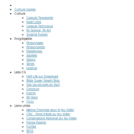
Culture Games
Culture
Capsule Temporelle
Voxel Libre
Capsule Technique
Ni Science, Ni Art
Singing Frames
Encyclopédie
Personnages
Personnalités
Plateformes
Sociétés
Salons
Séries
Lexique
Labo
CG
Half Life sur Dreamcast
Bible Super Smash Bros.
Site Les allumés du Kart
Concours
Events
All-Stars
Quiz
Liens
utiles
Agence Française pour le Jeu Vidéo
CNC : Fond d'Aide au Jeu Vidéo
Conservatoire National du Jeu Vidéo
France Esports
FullSet
MO5