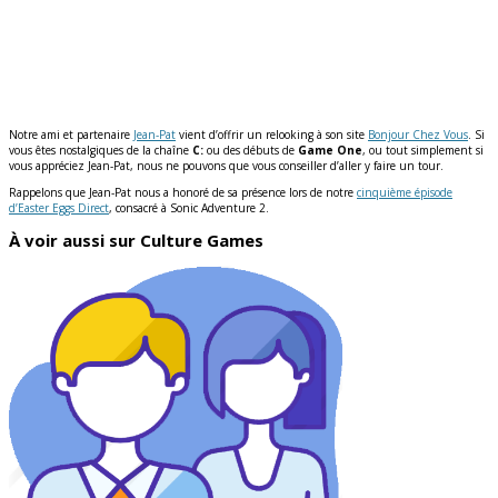
Notre ami et partenaire
Jean-Pat
vient d’offrir un relooking à son site
Bonjour Chez Vous
. Si
vous êtes nostalgiques de la chaîne
C:
ou des débuts de
Game One
, ou tout simplement si
vous appréciez Jean-Pat, nous ne pouvons que vous conseiller d’aller y faire un tour.
Rappelons que Jean-Pat nous a honoré de sa présence lors de notre
cinquième épisode
d’Easter Eggs Direct
, consacré à Sonic Adventure 2.
À voir aussi sur Culture Games