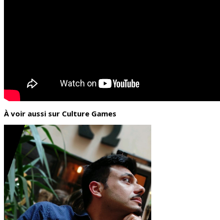
À voir aussi sur Culture Games