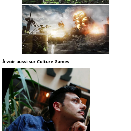
À voir aussi sur Culture Games