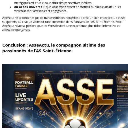
stratégiques est étudié pour offrir des perspectives inédites.
Un accès universel :
que vous soyez expert en football ou simple amateur, les
contenus sont accessibles et engageants.
AsseActu ne se contente pas de transmettre des nouvelles : il crée un lien entre le club et ses
supporters, où chaque visite est une immersion dans l’univers de l’AS Saint-Étienne. Avec
AsseActu, vivre sa passion pour les Verts devient une expérience plus riche, interactive et
accessible que jamais.
Conclusion : AsseActu, le compagnon ultime des
passionnés de l’AS Saint-Étienne