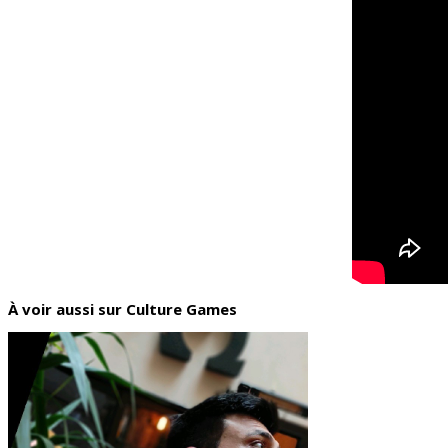
À voir aussi sur Culture Games