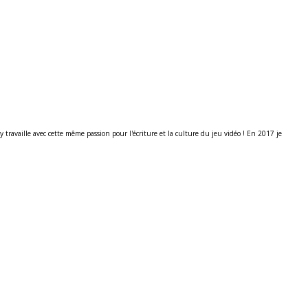
ravaille avec cette même passion pour l'écriture et la culture du jeu vidéo ! En 2017 je