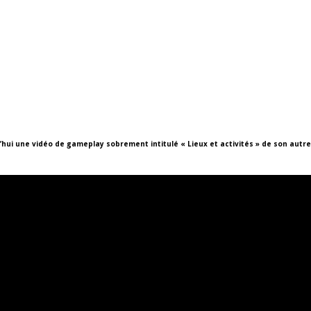
hui une vidéo de gameplay sobrement intitulé « Lieux et activités » de son autre 