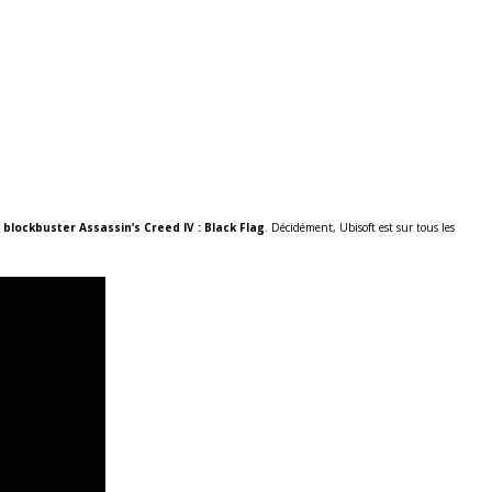
blockbuster Assassin’s Creed IV : Black Flag
. Décidément, Ubisoft est sur tous les