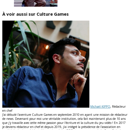
À voir aussi sur Culture Games
Michaël KIPPO
, Rédacteur
en chef
J'ai débuté l'aventure Culture Games en septembre 2010 en ayant une mission de rédacteur
de news. Devenant pour moi une véritable institution, cela fait maintenant plus de 10 ans
que j'y travaille avec cette même passion pour l'écriture et la culture du jeu vidéo ! En 2017
je deviens rédacteur en chef et depuis 2019, j'ai intégré la présidence de l'association en