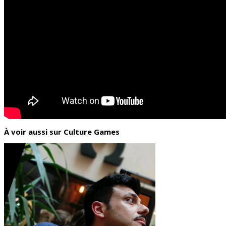
À voir aussi sur Culture Games