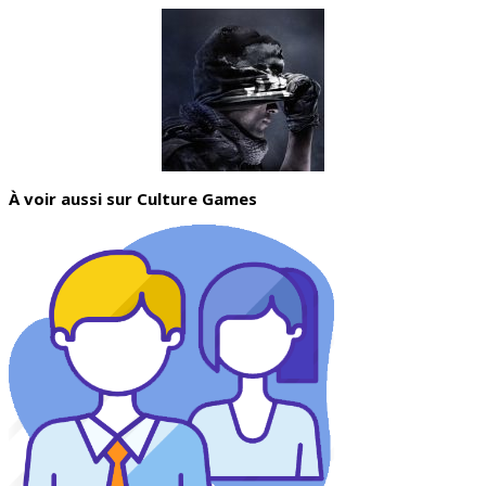
À voir aussi sur Culture Games