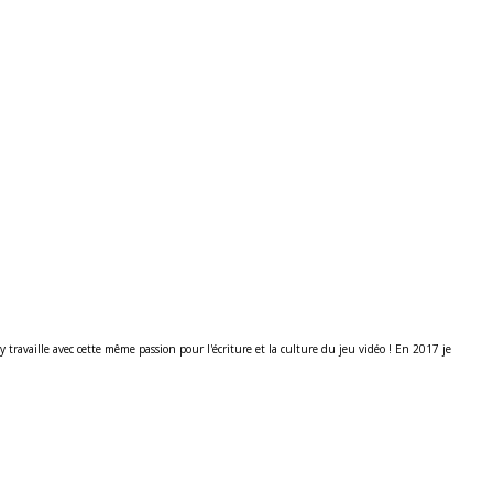
ravaille avec cette même passion pour l'écriture et la culture du jeu vidéo ! En 2017 je