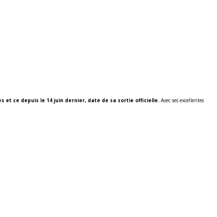
 et ce depuis le 14 juin dernier, date de sa sortie officielle.
Avec ses excellentes