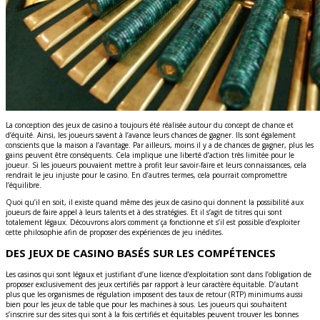
La conception des jeux de casino a toujours été réalisée autour du concept de chance et
d’équité. Ainsi, les joueurs savent à l’avance leurs chances de gagner. Ils sont également
conscients que la maison a l’avantage. Par ailleurs, moins il y a de chances de gagner, plus les
gains peuvent être conséquents. Cela implique une liberté d’action très limitée pour le
joueur. Si les joueurs pouvaient mettre à profit leur savoir-faire et leurs connaissances, cela
rendrait le jeu injuste pour le casino. En d’autres termes, cela pourrait compromettre
l’équilibre.
Quoi qu’il en soit, il existe quand même des jeux de casino qui donnent la possibilité aux
joueurs de faire appel à leurs talents et à des stratégies. Et il s’agit de titres qui sont
totalement légaux. Découvrons alors comment ça fonctionne et s’il est possible d’exploiter
cette philosophie afin de proposer des expériences de jeu inédites.
DES JEUX DE CASINO BASÉS SUR LES COMPÉTENCES
Les casinos qui sont légaux et justifiant d’une licence d’exploitation sont dans l’obligation de
proposer exclusivement des jeux certifiés par rapport à leur caractère équitable. D’autant
plus que les organismes de régulation imposent des taux de retour (RTP) minimums aussi
bien pour les jeux de table que pour les machines à sous. Les joueurs qui souhaitent
s’inscrire sur des sites qui sont à la fois certifiés et équitables peuvent trouver les bonnes