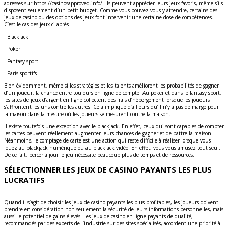
adresses sur https://casinosapproved.info/. Ils peuvent apprécier leurs jeux favoris, même s’ils
disposent seulement d’un petit budget. Comme vous pouvez vous y attendre, certains des
jeux de casino ou des options des jeux font intervenir une certaine dose de compétences.
C’est le cas des jeux ci-après :
· Blackjack
· Poker
· Fantasy sport
· Paris sportifs
Bien évidemment, même si les stratégies et les talents améliorent les probabilités de gagner
d’un joueur, la chance entre toujours en ligne de compte. Au poker et dans le fantasy sport,
les sites de jeux d’argent en ligne collectent des frais d’hébergement lorsque les joueurs
s’affrontent les uns contre les autres. Cela implique d’ailleurs qu’il n’y a pas de marge pour
la maison dans la mesure où les joueurs se mesurent contre la maison.
Il existe toutefois une exception avec le blackjack. En effet, ceux qui sont capables de compter
les cartes peuvent réellement augmenter leurs chances de gagner et de battre la maison.
Néanmoins, le comptage de carte est une action qui reste difficile à réaliser lorsque vous
jouez au blackjack numérique ou au blackjack vidéo. En effet, vous vous amusez tout seul.
De ce fait, percer à jour le jeu nécessite beaucoup plus de temps et de ressources.
SÉLECTIONNER LES JEUX DE CASINO PAYANTS LES PLUS
LUCRATIFS
Quand il s’agit de choisir les jeux de casino payants les plus profitables, les joueurs doivent
prendre en considération non seulement la sécurité de leurs informations personnelles, mais
aussi le potentiel de gains élevés. Les jeux de casino en ligne payants de qualité,
recommandés par des experts de l’industrie sur des sites spécialisés, accordent une priorité à