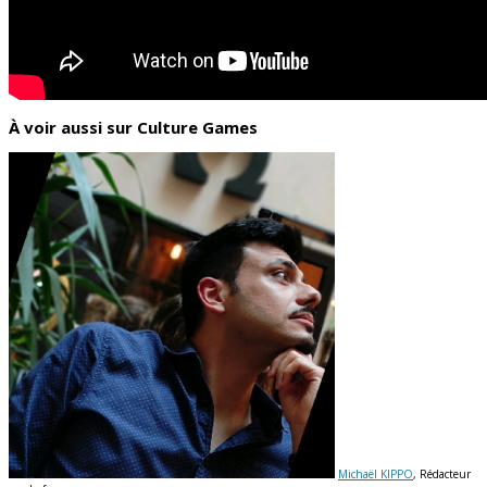
À voir aussi sur Culture Games
Michaël KIPPO
, Rédacteur