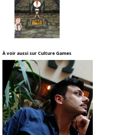
À voir aussi sur Culture Games