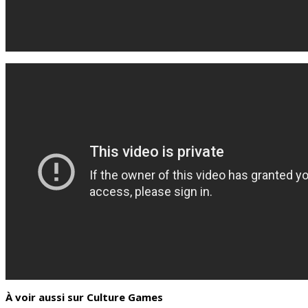
À voir aussi sur Culture Games