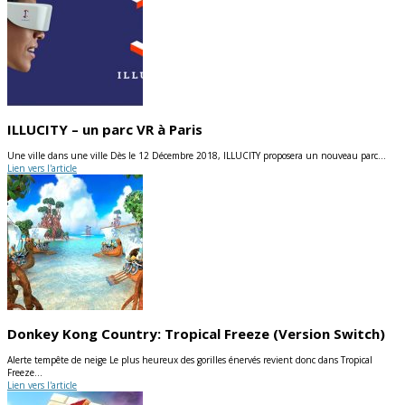
ILLUCITY – un parc VR à Paris
Une ville dans une ville Dès le 12 Décembre 2018, ILLUCITY proposera un nouveau parc…
Lien vers l'article
Donkey Kong Country: Tropical Freeze (Version Switch)
Alerte tempête de neige Le plus heureux des gorilles énervés revient donc dans Tropical
Freeze…
Lien vers l'article