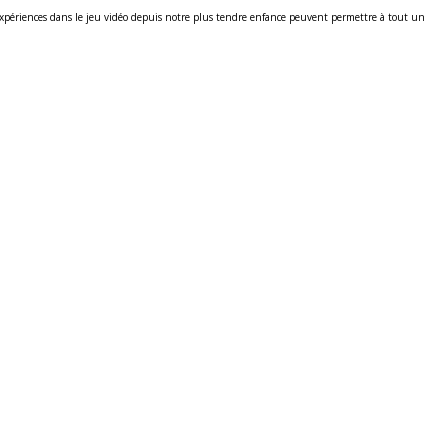
 expériences dans le jeu vidéo depuis notre plus tendre enfance peuvent permettre à tout un