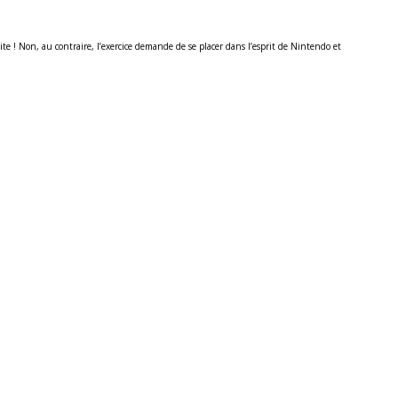
aite ! Non, au contraire, l’exercice demande de se placer dans l’esprit de Nintendo et