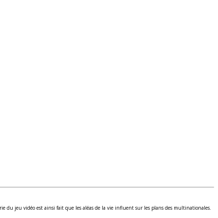
du jeu vidéo est ainsi fait que les aléas de la vie influent sur les plans des multinationales.