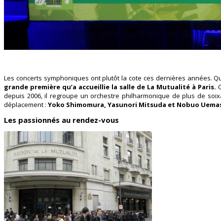
Les concerts symphoniques ont plutôt la cote ces dernières années. Qu’i
grande première qu’a accueillie la salle de La Mutualité à Paris.
C
depuis 2006, il regroupe un orchestre philharmonique de plus de soixa
déplacement :
Yoko Shimomura, Yasunori Mitsuda et Nobuo Uema
Les passionnés au rendez-vous