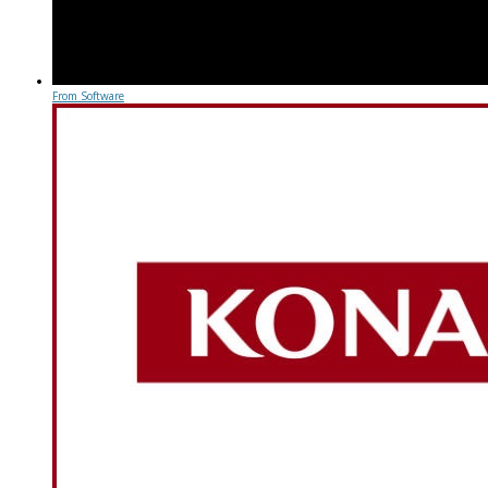
From Software