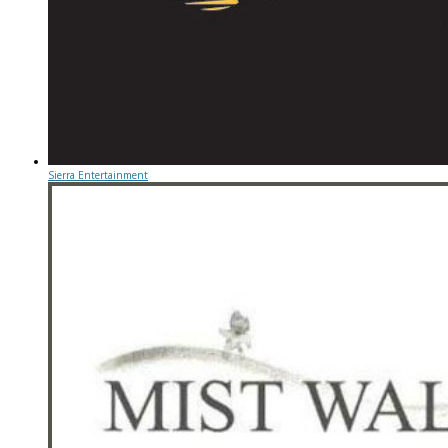
Sierra Entertainment