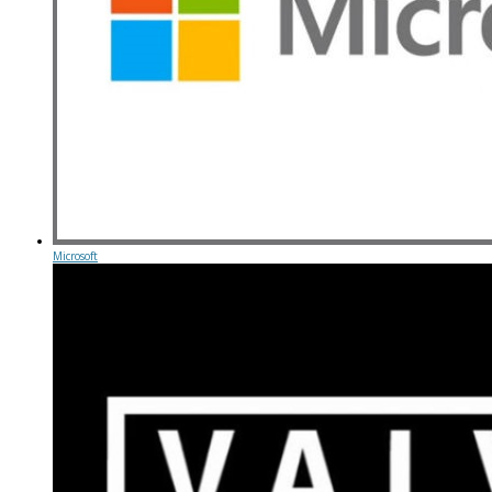
Microsoft