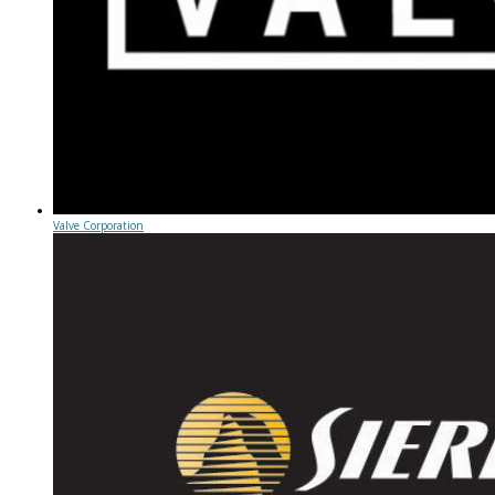
Valve Corporation