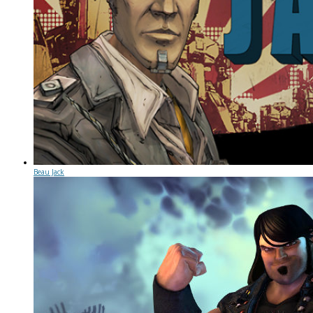
Beau Jack