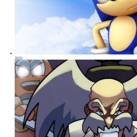
Sonic