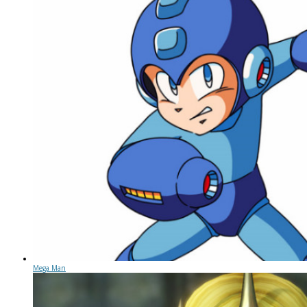
Mega Man