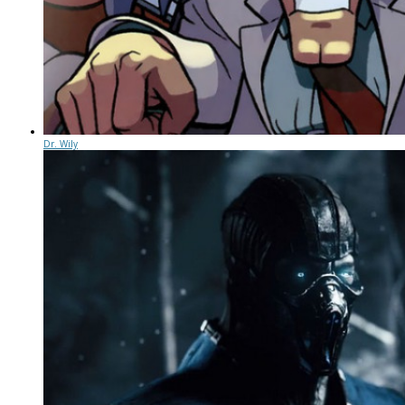
Dr. Wily