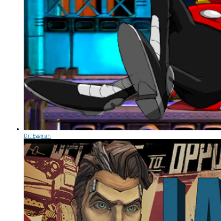
Dr. Eggman