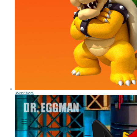
Bowser Koopa