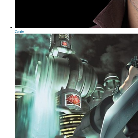
Dante