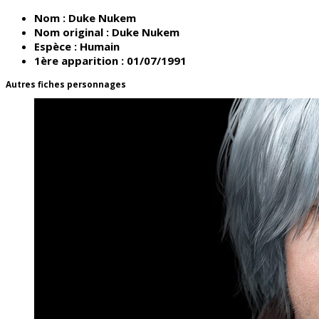
Nom :
Duke Nukem
Nom original :
Duke Nukem
Espèce :
Humain
1ère apparition :
01/07/1991
Autres fiches personnages