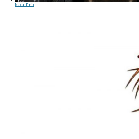
Marcus Fenix