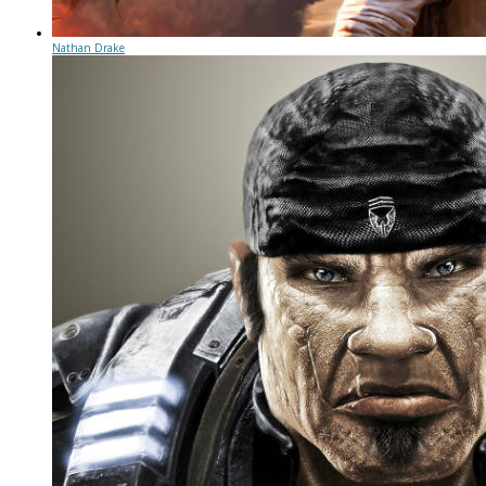
Nathan Drake