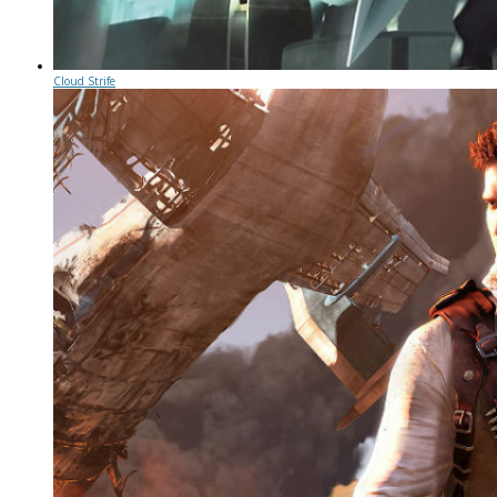
Cloud Strife