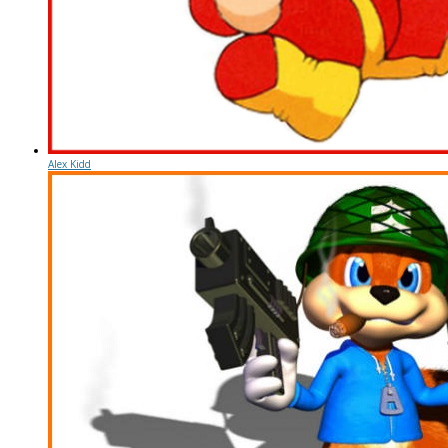
Alex Kidd