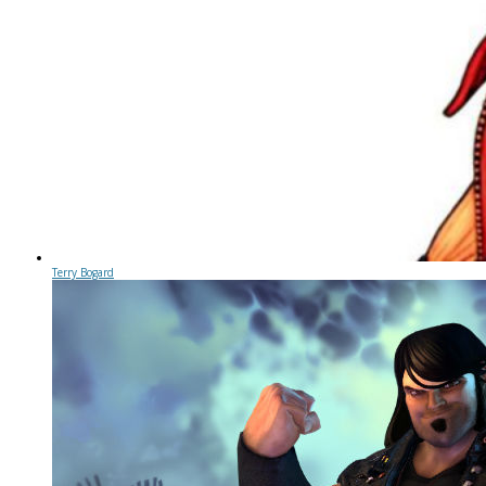
Terry Bogard