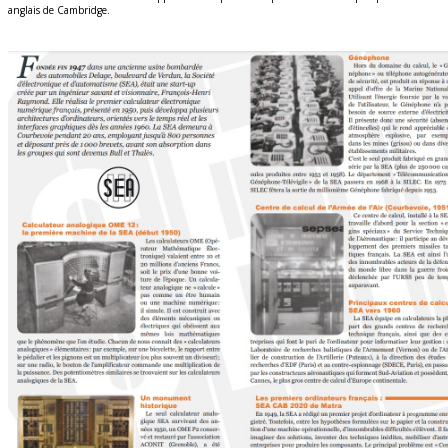
anglais de Cambridge.