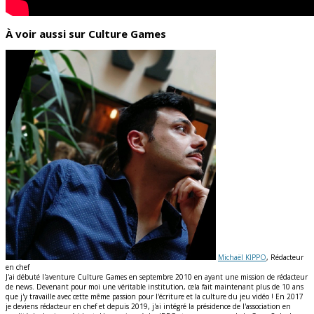
À voir aussi sur Culture Games
Michaël KIPPO
, Rédacteur
en chef
J'ai débuté l'aventure Culture Games en septembre 2010 en ayant une mission de rédacteur
de news. Devenant pour moi une véritable institution, cela fait maintenant plus de 10 ans
que j'y travaille avec cette même passion pour l'écriture et la culture du jeu vidéo ! En 2017
je deviens rédacteur en chef et depuis 2019, j'ai intégré la présidence de l'association en