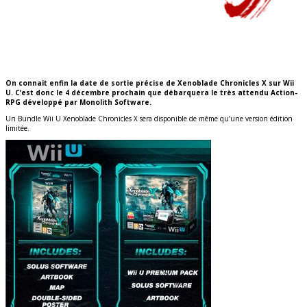
On connait enfin la date de sortie précise de Xenoblade Chronicles X sur Wii
U. C’est donc le 4 décembre prochain que débarquera le très attendu Action-
RPG développé par Monolith Software.
Un Bundle Wii U Xenoblade Chronicles X sera disponible de même qu’une version édition
limitée.