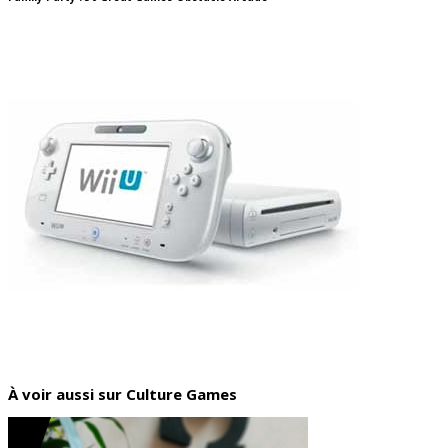
À voir aussi sur Culture Games