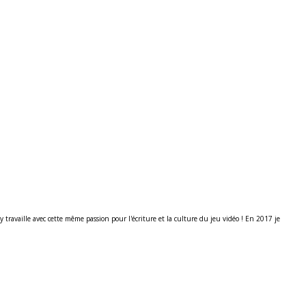
ravaille avec cette même passion pour l'écriture et la culture du jeu vidéo ! En 2017 je