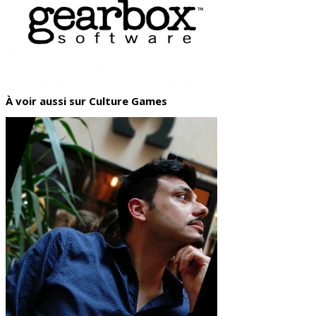
À voir aussi sur Culture Games