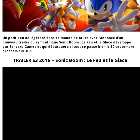
Un petit peu de légèreté dans ce monde de brute avec l’annonce d’un
nouveau trailer du sympathique Sonic Boom : Le Feu et la Glace développé
par Sanzaru Games et qui débarquera si tout se passe bien le 30 septembre
prochain sur 3DS.
TRAILER E3 2016 – Sonic Boom : Le Feu et la Glace