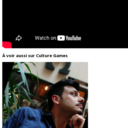
À voir aussi sur Culture Games