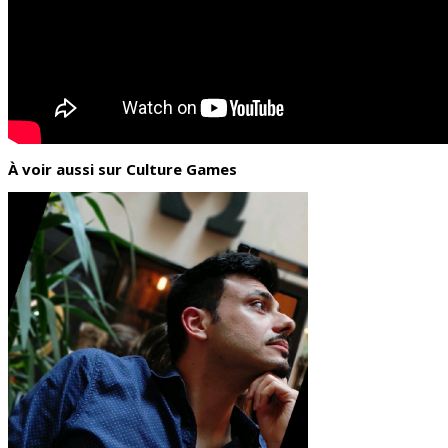
À voir aussi sur Culture Games