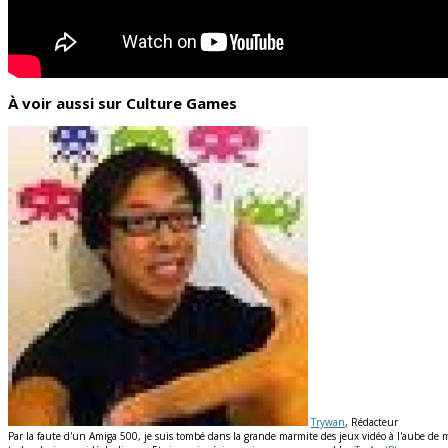
À voir aussi sur Culture Games
Trywan
, Rédacteur
Par la faute d'un Amiga 500, je suis tombé dans la grande marmite des jeux vidéo à l'aube de me