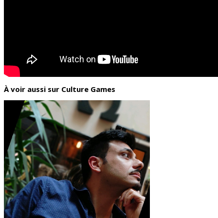
À voir aussi sur Culture Games