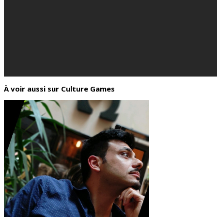
À voir aussi sur Culture Games