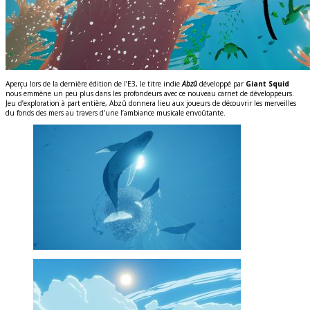
Aperçu lors de la dernière édition de l’E3, le titre indie
Abzû
développé par
Giant Squid
nous emmène un peu plus dans les profondeurs avec ce nouveau carnet de développeurs.
Jeu d’exploration à part entière, Abzû donnera lieu aux joueurs de découvrir les merveilles
du fonds des mers au travers d’une l’ambiance musicale envoûtante.