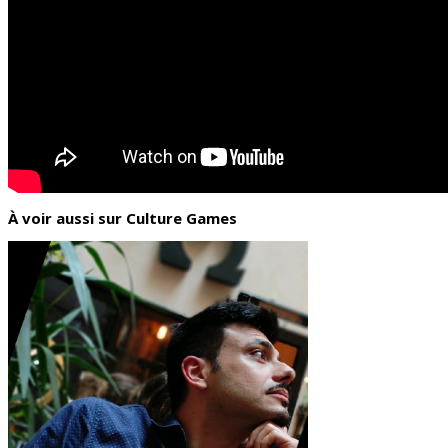
À voir aussi sur Culture Games