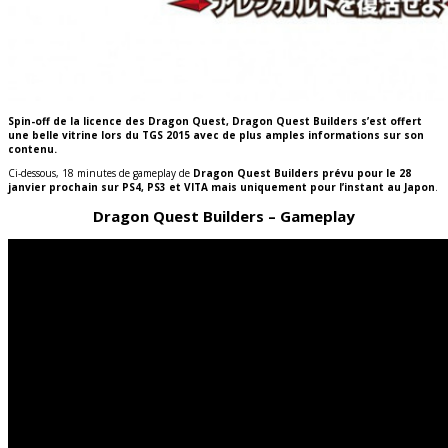
Spin-off de la licence des Dragon Quest, Dragon Quest Builders s’est offert
une belle vitrine lors du TGS 2015 avec de plus amples informations sur son
contenu.
Ci-dessous, 18 minutes de gameplay de
Dragon Quest Builders prévu pour le 28
janvier prochain sur PS4, PS3 et VITA mais uniquement pour l’instant au Japon
.
Dragon Quest Builders – Gameplay