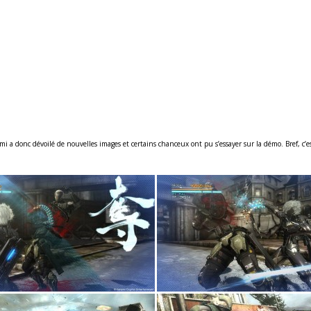
a donc dévoilé de nouvelles images et certains chanceux ont pu s’essayer sur la démo. Bref, c’es