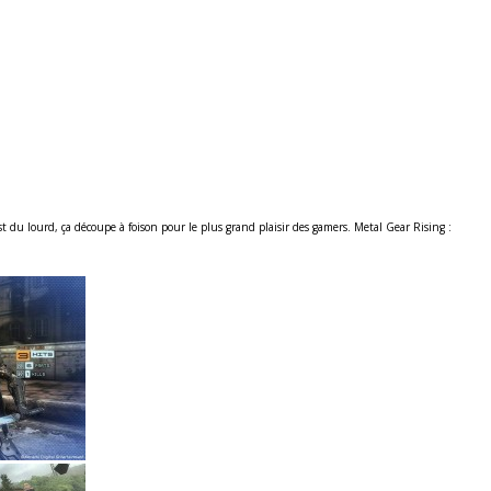
t du lourd, ça découpe à foison pour le plus grand plaisir des gamers. Metal Gear Rising :