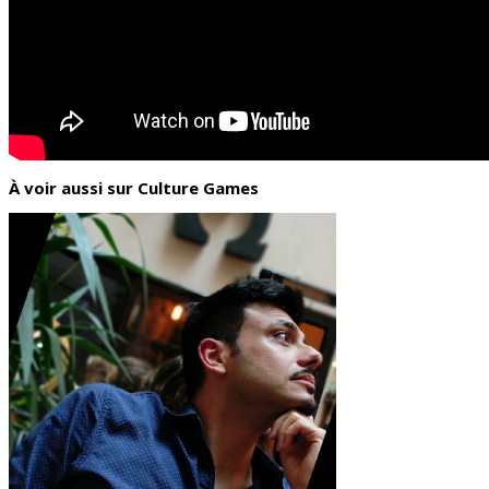
À voir aussi sur Culture Games