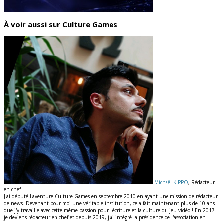
À voir aussi sur Culture Games
Michaël KIPPO
, Rédacteur
en chef
J'ai débuté l'aventure Culture Games en septembre 2010 en ayant une mission de rédacteur
de news. Devenant pour moi une véritable institution, cela fait maintenant plus de 10 ans
que j'y travaille avec cette même passion pour l'écriture et la culture du jeu vidéo ! En 2017
je deviens rédacteur en chef et depuis 2019, j'ai intégré la présidence de l'association en