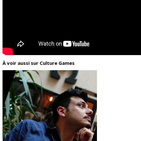
À voir aussi sur Culture Games