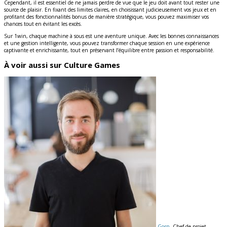
Cependant, il est essentiel de ne jamais perdre de vue que le jeu doit avant tout rester une
source de plaisir. En fixant des limites claires, en choisissant judicieusement vos jeux et en
profitant des fonctionnalités bonus de manière stratégique, vous pouvez maximiser vos
chances tout en évitant les excès.
Sur 1win, chaque machine à sous est une aventure unique. Avec les bonnes connaissances
et une gestion intelligente, vous pouvez transformer chaque session en une expérience
captivante et enrichissante, tout en préservant l’équilibre entre passion et responsabilité.
À voir aussi sur Culture Games
Gorn
, Chef de projet