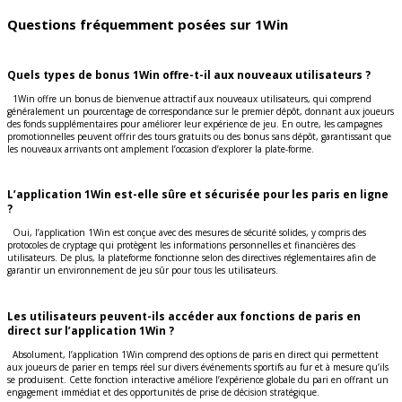
Questions fréquemment posées sur 1Win
Quels types de bonus 1Win offre-t-il aux nouveaux utilisateurs ?
1Win offre un bonus de bienvenue attractif aux nouveaux utilisateurs, qui comprend
généralement un pourcentage de correspondance sur le premier dépôt, donnant aux joueurs
des fonds supplémentaires pour améliorer leur expérience de jeu. En outre, les campagnes
promotionnelles peuvent offrir des tours gratuits ou des bonus sans dépôt, garantissant que
les nouveaux arrivants ont amplement l’occasion d’explorer la plate-forme.
L’application 1Win est-elle sûre et sécurisée pour les paris en ligne
?
Oui, l’application 1Win est conçue avec des mesures de sécurité solides, y compris des
protocoles de cryptage qui protègent les informations personnelles et financières des
utilisateurs. De plus, la plateforme fonctionne selon des directives réglementaires afin de
garantir un environnement de jeu sûr pour tous les utilisateurs.
Les utilisateurs peuvent-ils accéder aux fonctions de paris en
direct sur l’application 1Win ?
Absolument, l’application 1Win comprend des options de paris en direct qui permettent
aux joueurs de parier en temps réel sur divers événements sportifs au fur et à mesure qu’ils
se produisent. Cette fonction interactive améliore l’expérience globale du pari en offrant un
engagement immédiat et des opportunités de prise de décision stratégique.