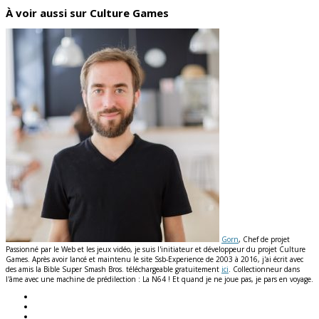
À voir aussi sur Culture Games
Gorn
, Chef de projet
Passionné par le Web et les jeux vidéo, je suis l'initiateur et développeur du projet Culture
Games. Après avoir lancé et maintenu le site Ssb-Experience de 2003 à 2016, j'ai écrit avec
des amis la Bible Super Smash Bros. téléchargeable gratuitement
ici
. Collectionneur dans
l'âme avec une machine de prédilection : La N64 ! Et quand je ne joue pas, je pars en voyage.