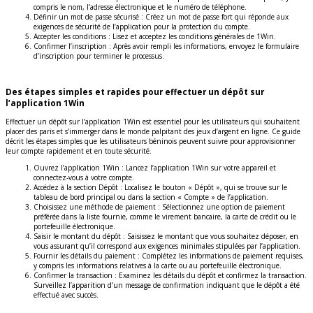
compris le nom, l’adresse électronique et le numéro de téléphone.
Définir un mot de passe sécurisé : Créez un mot de passe fort qui réponde aux
exigences de sécurité de l’application pour la protection du compte.
Accepter les conditions : Lisez et acceptez les conditions générales de 1Win.
Confirmer l’inscription : Après avoir rempli les informations, envoyez le formulaire
d’inscription pour terminer le processus.
Des étapes simples et rapides pour effectuer un dépôt sur
l’application 1Win
Effectuer un dépôt sur l’application 1Win est essentiel pour les utilisateurs qui souhaitent
placer des paris et s’immerger dans le monde palpitant des jeux d’argent en ligne. Ce guide
décrit les étapes simples que les utilisateurs béninois peuvent suivre pour approvisionner
leur compte rapidement et en toute sécurité.
Ouvrez l’application 1Win : Lancez l’application 1Win sur votre appareil et
connectez-vous à votre compte.
Accédez à la section Dépôt : Localisez le bouton « Dépôt », qui se trouve sur le
tableau de bord principal ou dans la section « Compte » de l’application.
Choisissez une méthode de paiement : Sélectionnez une option de paiement
préférée dans la liste fournie, comme le virement bancaire, la carte de crédit ou le
portefeuille électronique.
Saisir le montant du dépôt : Saisissez le montant que vous souhaitez déposer, en
vous assurant qu’il correspond aux exigences minimales stipulées par l’application.
Fournir les détails du paiement : Complétez les informations de paiement requises,
y compris les informations relatives à la carte ou au portefeuille électronique.
Confirmer la transaction : Examinez les détails du dépôt et confirmez la transaction.
Surveillez l’apparition d’un message de confirmation indiquant que le dépôt a été
effectué avec succès.