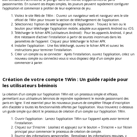
passionnantes. En suivant ces étapes simples, les joueurs peuvent rapidement configurer
l’application et commencer à profiter de leur expérience de jeu.
Visitez le site Web de 1Win : Ouvrez un navigateur web et naviguez vers le site
officiel de 1Win pour trouver la section de téléchargement de l’application.
Sélectionnez l’option de téléchargement de l’application : Trouvez le lien ou le
bouton pour télécharger l’application mobile, adaptée aux appareils Android ou iOS.
Télécharger le fichier APK (utilisateurs Android) : Pour les appareils Android, il peut
être nécessaire d’activer l’installation à partir de sources inconnues dans les
paramètres de l’appareil. Cliquez pour télécharger le fichier APK.
Installer l’application : Une fois téléchargé, ouvrez le fichier APK et suivez les
instructions pour terminer l’installation.
Créer un compte ou se connecter : Après l’installation, ouvrez l’application, créez un
nouveau compte ou connectez-vous si vous disposez déjà d’un compte pour
commencer à parier.
Création de votre compte 1Win : Un guide rapide pour
les utilisateurs béninois
La création d’un compte sur l’application 1Win est un processus simple et efficace,
permettant aux utilisateurs béninois de rejoindre rapidement le monde passionnant des
paris en ligne. Il est essentiel pour les nouveaux joueurs de compléter l’étape d’inscription
afin d’accéder à toutes les fonctionnalités offertes par l’application. Vous trouverez ci-dessous
un guide simple qui décrit le processus de création d’un compte sur l’application 1Win.
Ouvrir l’application : Lancez l’application 1Win sur l’appareil après avoir terminé
l’installation.
Cliquez sur S’inscrire : Localisez et appuyez sur le bouton « S’inscrire » sur l’écran
principal pour commencer le processus de création de compte.
Fournir des informations personnelles : Remplissez les informations requises, y