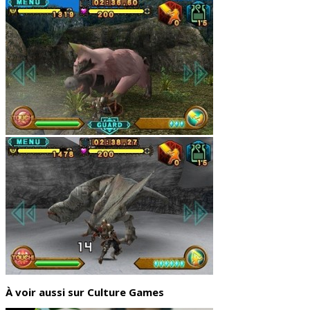
À voir aussi sur Culture Games