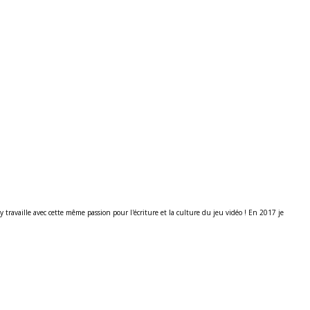
ravaille avec cette même passion pour l'écriture et la culture du jeu vidéo ! En 2017 je