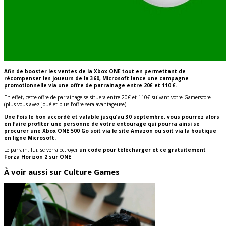
Afin de booster les ventes de la Xbox ONE tout en permettant de
récompenser les joueurs de la 360, Microsoft lance une campagne
promotionnelle via une offre de parrainage entre 20€ et 110 €.
En effet, cette offre de parrainage se situera entre 20€ et 110€ suivant votre Gamerscore
(plus vous avez joué et plus l’offre sera avantageuse).
Une fois le bon accordé et valable jusqu’au 30 septembre, vous pourrez alors
en faire profiter une personne de votre entourage qui pourra ainsi se
procurer une Xbox ONE 500 Go soit via le site Amazon ou soit via la boutique
en ligne Microsoft.
Le parrain, lui, se verra octroyer
un code pour télécharger et ce gratuitement
Forza Horizon 2 sur ONE
.
À voir aussi sur Culture Games